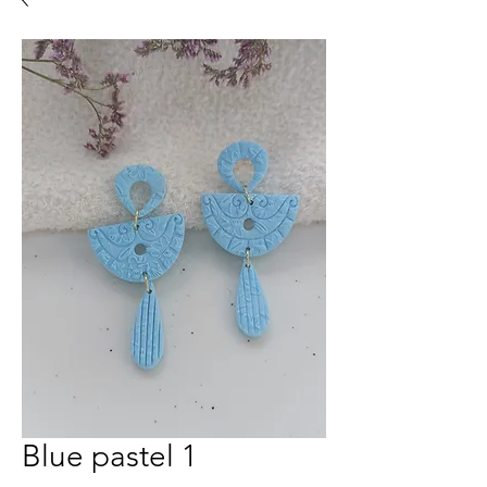
Blue pastel 1