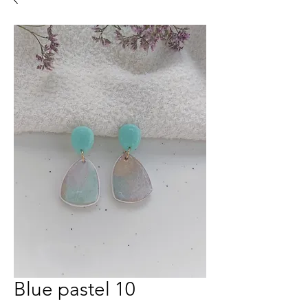
Blue pastel 10