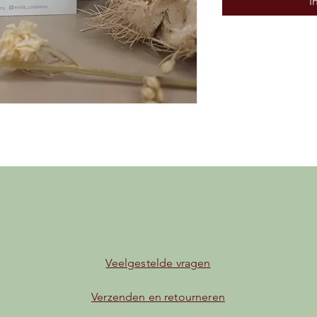
I
Veelgestelde vragen
Verzenden en retourneren